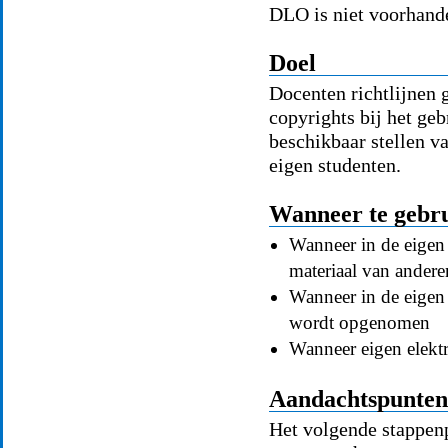
DLO is niet voorhande
Doel
Docenten richtlijnen 
copyrights bij het ge
beschikbaar stellen va
eigen studenten.
Wanneer te gebr
Wanneer in de eigen
materiaal van andere
Wanneer in de eigen
wordt opgenomen
Wanneer eigen elektr
Aandachtspunten 
Het volgende stappen