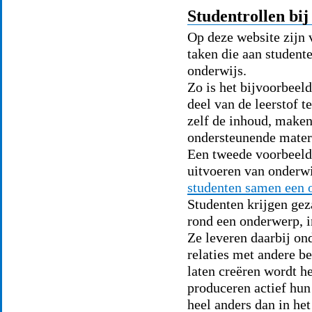
Studentrollen bij
Op deze website zijn 
taken die aan student
onderwijs.
Zo is het bijvoorbeel
deel van de leerstof 
zelf de inhoud, maken
ondersteunende materi
Een tweede voorbeeld 
uitvoeren van onderw
studenten samen een 
Studenten krijgen ge
rond een onderwerp, i
Ze leveren daarbij on
relaties met andere b
laten creëren wordt h
produceren actief hun 
heel anders dan in he