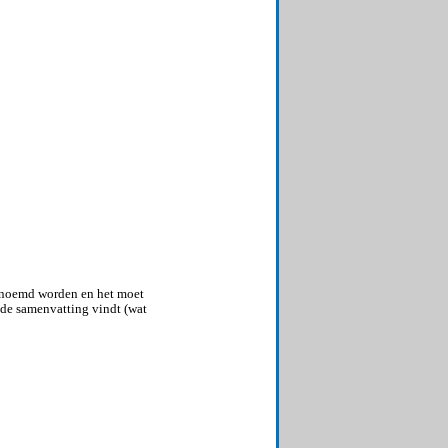
genoemd worden en het moet
 de samenvatting vindt (wat